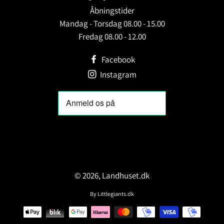
Åbningstider
Mandag - Torsdag 08.00 - 15.00
Fredag 08.00 - 12.00
Facebook
Instagram
© 2026,
Landhuset.dk
By
Littlegiants.dk
Betalingsmetoder