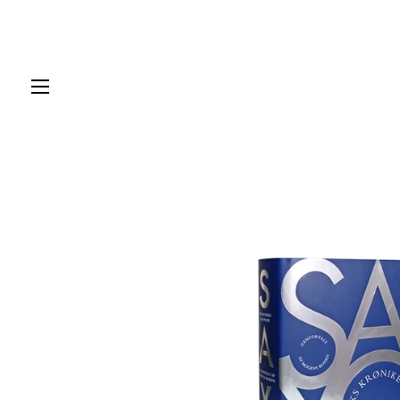
SIDENAVIGERING