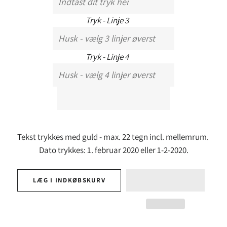
Tryk - Linje 3
Tryk - Linje 4
Tekst trykkes med guld - max. 22 tegn incl. mellemrum.
Dato trykkes: 1. februar 2020 eller 1-2-2020.
LÆG I INDKØBSKURV